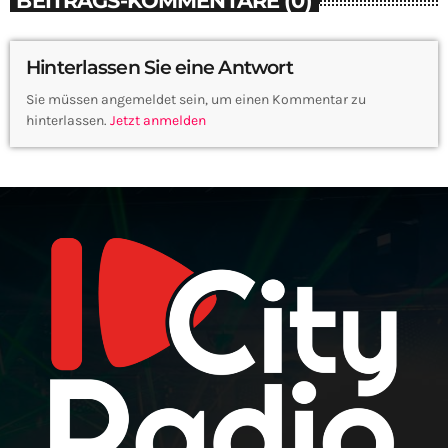
Hinterlassen Sie eine Antwort
Sie müssen angemeldet sein, um einen Kommentar zu
hinterlassen.
Jetzt anmelden