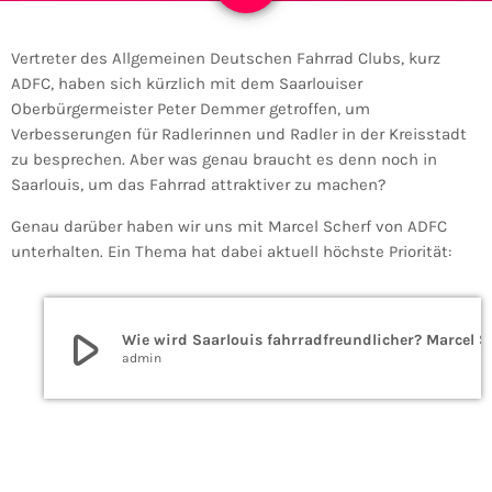
Vertreter des Allgemeinen Deutschen Fahrrad Clubs, kurz
ADFC, haben sich kürzlich mit dem Saarlouiser
Oberbürgermeister Peter Demmer getroffen, um
Verbesserungen für Radlerinnen und Radler in der Kreisstadt
zu besprechen. Aber was genau braucht es denn noch in
Saarlouis, um das Fahrrad attraktiver zu machen?
Genau darüber haben wir uns mit Marcel Scherf von ADFC
unterhalten. Ein Thema hat dabei aktuell höchste Priorität:
play_arrow
Wie wird Saarlouis fahrr
admin