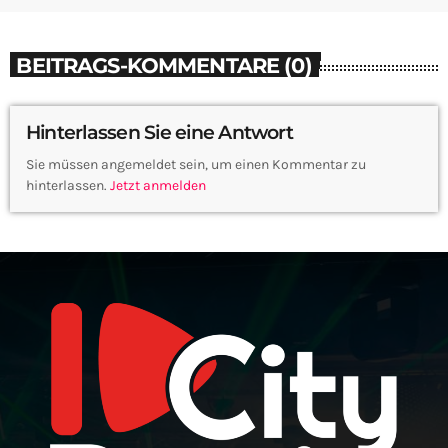
BEITRAGS-KOMMENTARE (0)
Hinterlassen Sie eine Antwort
Sie müssen angemeldet sein, um einen Kommentar zu
hinterlassen.
Jetzt anmelden