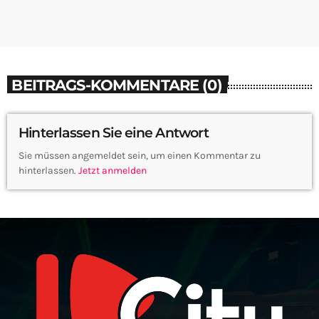
BEITRAGS-KOMMENTARE (0)
Hinterlassen Sie eine Antwort
Sie müssen angemeldet sein, um einen Kommentar zu
hinterlassen.
Jetzt anmelden