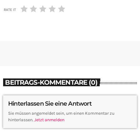
RATE IT
BEITRAGS-KOMMENTARE (0)
Hinterlassen Sie eine Antwort
Sie müssen angemeldet sein, um einen Kommentar zu
hinterlassen.
Jetzt anmelden