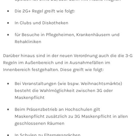
Die 2G+ Regel greift wie folgt:
In Clubs und Diskotheken
für Besuche in Pflegeheimen, Krankenhäusern und
Rehakliniken
Darüber hinaus sind in der neuen Verordnung auch die die 3-G
Regeln im Außenbereich und in Ausnahmefällen im
Innenbereich festgehalten. Diese greift wie folgt:
Bei Veranstaltungen (wie bspw. Weihnachtsmärkte)
besteht die Wahlmöglichkeit zwischen 3G oder
Maskenpflicht
Beim Präsenzbetrieb an Hochschulen gilt
Maskenpflicht zusätzlich zu 3G Maskenpflicht in allen
geschlossenen Räumen
In Schulen zu Elterngesprächen