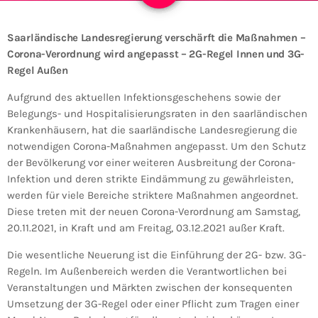
Saarländische Landesregierung verschärft die Maßnahmen –
Corona-Verordnung wird angepasst – 2G-Regel Innen und 3G-
Regel Außen
Aufgrund des aktuellen Infektionsgeschehens sowie der
Belegungs- und Hospitalisierungsraten in den saarländischen
Krankenhäusern, hat die saarländische Landesregierung die
notwendigen Corona-Maßnahmen angepasst. Um den Schutz
der Bevölkerung vor einer weiteren Ausbreitung der Corona-
Infektion und deren strikte Eindämmung zu gewährleisten,
werden für viele Bereiche striktere Maßnahmen angeordnet.
Diese treten mit der neuen Corona-Verordnung am Samstag,
20.11.2021, in Kraft und am Freitag, 03.12.2021 außer Kraft.
Die wesentliche Neuerung ist die Einführung der 2G- bzw. 3G-
Regeln. Im Außenbereich werden die Verantwortlichen bei
Veranstaltungen und Märkten zwischen der konsequenten
Umsetzung der 3G-Regel oder einer Pflicht zum Tragen einer