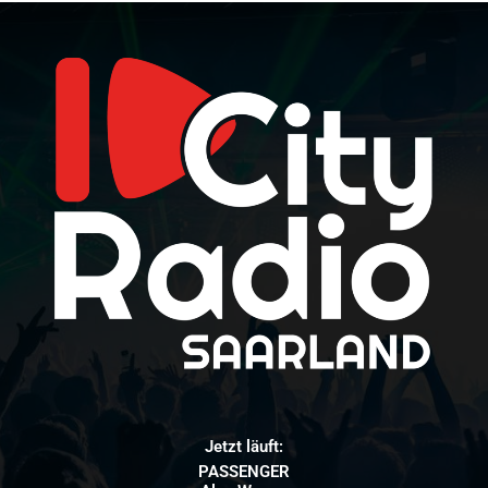
Jetzt läuft:
PASSENGER