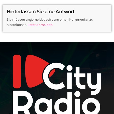
Hinterlassen Sie eine Antwort
Sie müssen angemeldet sein, um einen Kommentar zu
hinterlassen.
Jetzt anmelden