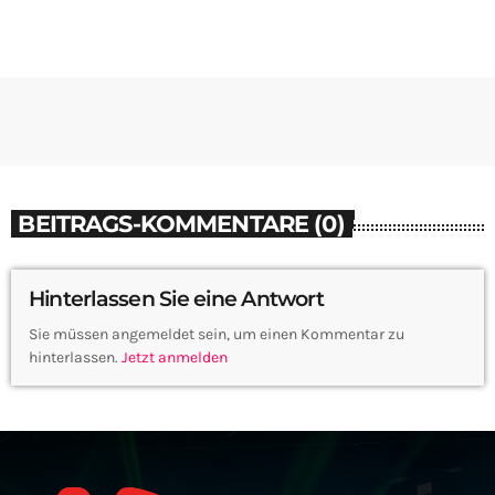
BEITRAGS-KOMMENTARE (0)
Hinterlassen Sie eine Antwort
Sie müssen angemeldet sein, um einen Kommentar zu
hinterlassen.
Jetzt anmelden