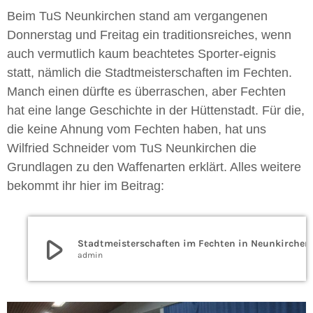
Beim TuS Neunkirchen stand am vergangenen
Donnerstag und Freitag ein traditionsreiches, wenn
auch vermutlich kaum beachtetes Sporter-eignis
statt, nämlich die Stadtmeisterschaften im Fechten.
Manch einen dürfte es überraschen, aber Fechten
hat eine lange Geschichte in der Hüttenstadt. Für die,
die keine Ahnung vom Fechten haben, hat uns
Wilfried Schneider vom TuS Neunkirchen die
Grundlagen zu den Waffenarten erklärt. Alles weitere
bekommt ihr hier im Beitrag:
play_arrow
Stadtmeisterschaften im Fechten in Neunkirchen
admin