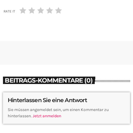
RATE IT
BEITRAGS-KOMMENTARE (0)
Hinterlassen Sie eine Antwort
Sie müssen angemeldet sein, um einen Kommentar zu
hinterlassen.
Jetzt anmelden