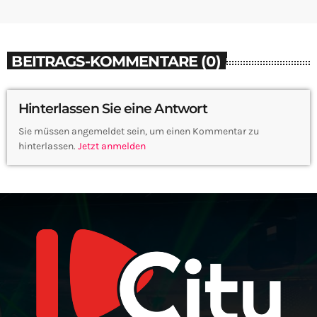
BEITRAGS-KOMMENTARE (0)
Hinterlassen Sie eine Antwort
Sie müssen angemeldet sein, um einen Kommentar zu
hinterlassen.
Jetzt anmelden