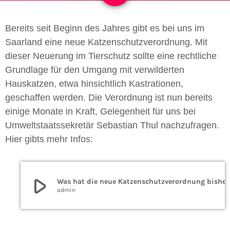
Bereits seit Beginn des Jahres gibt es bei uns im
Saarland eine neue Katzenschutzverordnung. Mit
dieser Neuerung im Tierschutz sollte eine rechtliche
Grundlage für den Umgang mit verwilderten
Hauskatzen, etwa hinsichtlich Kastrationen,
geschaffen werden. Die Verordnung ist nun bereits
einige Monate in Kraft, Gelegenheit für uns bei
Umweltstaatssekretär Sebastian Thul nachzufragen.
Hier gibts mehr Infos:
play_arrow
Was hat die neue Katzenschutzverordnung bisher ge
admin