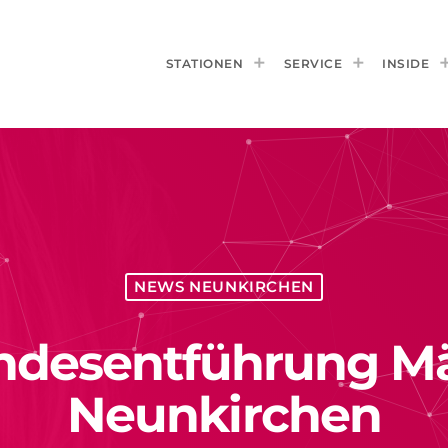
STATIONEN
SERVICE
INSIDE
NEWS NEUNKIRCHEN
ndesentführung Mä
Neunkirchen