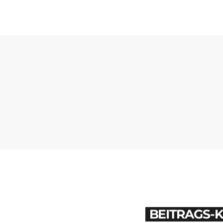
BEITRAGS-