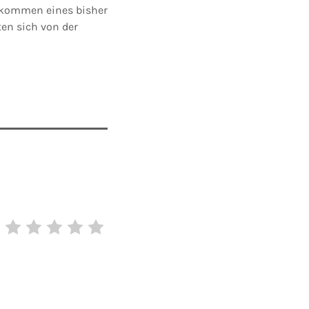
ukommen eines bisher
en sich von der