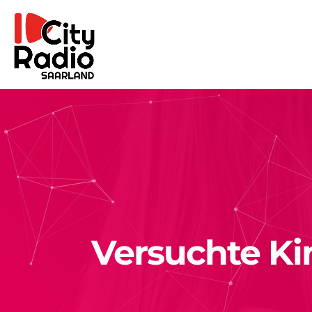
Versuchte Ki