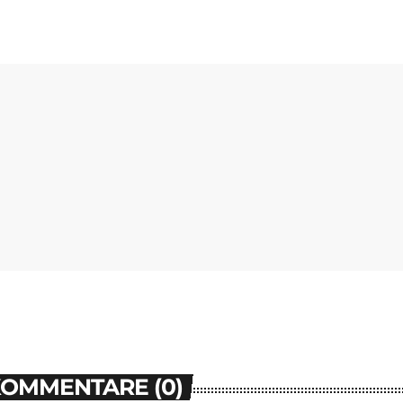
KOMMENTARE (0)