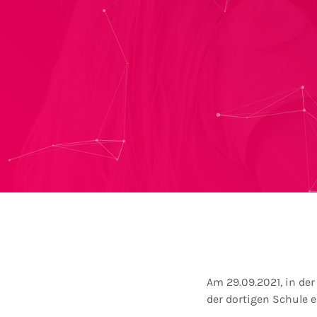
Am 29.09.2021, in der
der dortigen Schule