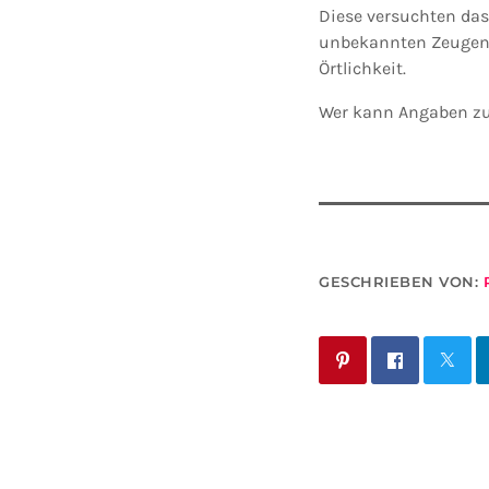
Diese versuchten da
unbekannten Zeugen,
Örtlichkeit.
Wer kann Angaben z
GESCHRIEBEN VON: