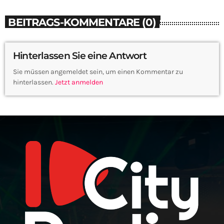
BEITRAGS-KOMMENTARE (0)
Hinterlassen Sie eine Antwort
Sie müssen angemeldet sein, um einen Kommentar zu
hinterlassen.
Jetzt anmelden