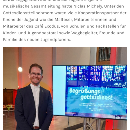
musikalische Gesamtleitung hatte Niclas Michely. Unter den
Gottesdienstteilnehmern waren viele Kooperationspartner der
Kirche der Jugend wie die Malteser, Mitarbeiterinnen und
Mitarbeiter des Café Exodus, von Schulen und Fachstellen für
Kinder- und Jugendpastoral sowie Wegbegleiter, Freunde und
Familie des neuen Jugendpfarrers.