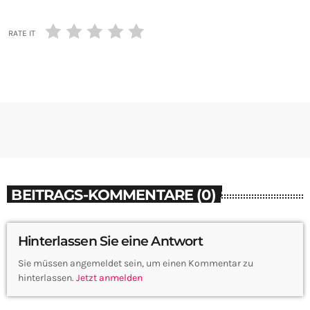
RATE IT
BEITRAGS-KOMMENTARE (0)
Hinterlassen Sie eine Antwort
Sie müssen angemeldet sein, um einen Kommentar zu
hinterlassen.
Jetzt anmelden