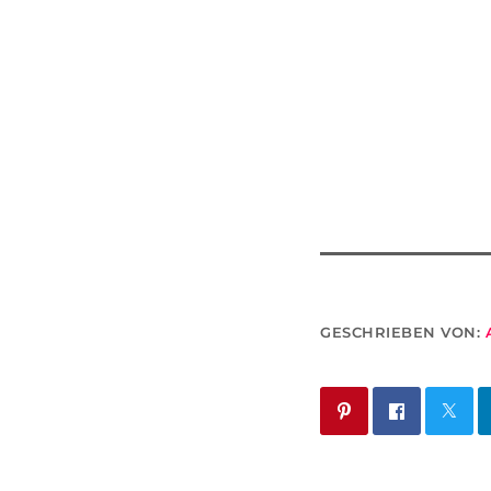
GESCHRIEBEN VON: