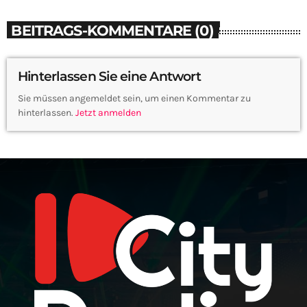
BEITRAGS-KOMMENTARE (0)
Hinterlassen Sie eine Antwort
Sie müssen angemeldet sein, um einen Kommentar zu
hinterlassen.
Jetzt anmelden