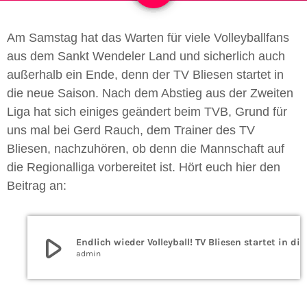
Am Samstag hat das Warten für viele Volleyballfans
aus dem Sankt Wendeler Land und sicherlich auch
außerhalb ein Ende, denn der TV Bliesen startet in
die neue Saison. Nach dem Abstieg aus der Zweiten
Liga hat sich einiges geändert beim TVB, Grund für
uns mal bei Gerd Rauch, dem Trainer des TV
Bliesen, nachzuhören, ob denn die Mannschaft auf
die Regionalliga vorbereitet ist. Hört euch hier den
Beitrag an:
play_arrow
Endlich wieder Volley
admin