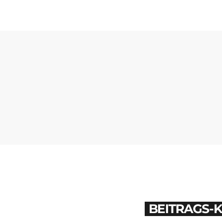
BEITRAGS-