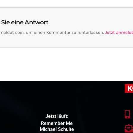
 Sie eine Antwort
meldet sein, um einen Kommentar zu hinterlassen.
Jetzt anmeld
K
Jetzt läuft:
Remember Me
Michael Schulte