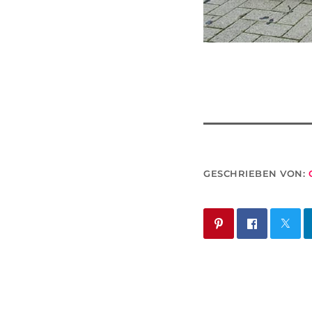
GESCHRIEBEN VON: