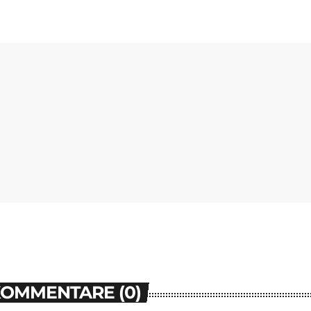
KOMMENTARE (0)