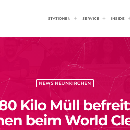
STATIONEN
SERVICE
INSIDE
NEWS NEUNKIRCHEN
0 Kilo Müll befreit
hen beim World Cl