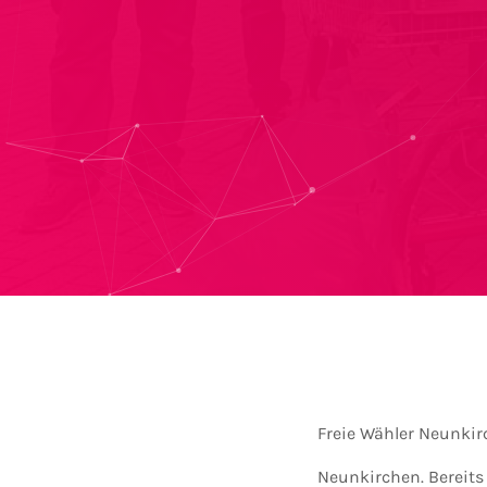
Freie Wähler Neunkir
Neunkirchen. Bereits