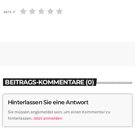
RATE IT
BEITRAGS-KOMMENTARE (0)
Hinterlassen Sie eine Antwort
Sie müssen angemeldet sein, um einen Kommentar zu
hinterlassen.
Jetzt anmelden