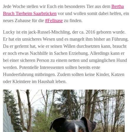
Jede Woche stellen wir Euch ein besonderes Tier aus dem
Bertha
Bruch Tierheim Saarbrücken
vor und wollen somit dabei helfen, ein
neues Zuhause für die
#Fellnase
zu finden.
Lucky ist ein jack-Russel-Mischling, der ca. 2016 geboren wurde.
Er hat ein unsicheres Wesen und es mangelt ihm bisher an Führung.
Da er gerlernt hat, wie er seinen Willen durchsetzten kann, braucht
er noch etwas Nachhilfe in Sachen Erziehung. Allerdings kann er
bei einer sicheren Person zu einem netten und umgänglichen Hund
werden. Potentielle Interessenten sollten bereits erste
Hundeerfahrung mitbringen. Zudem sollten keine Kinder, Katzen
oder Kleintiere im Haushalt leben.