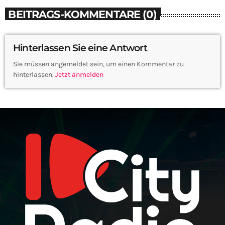
BEITRAGS-KOMMENTARE (0)
Hinterlassen Sie eine Antwort
Sie müssen angemeldet sein, um einen Kommentar zu
hinterlassen.
Jetzt anmelden