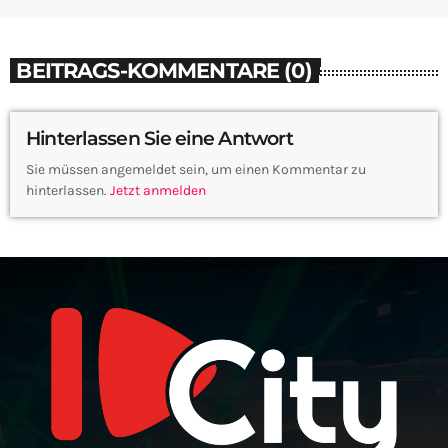
BEITRAGS-KOMMENTARE (0)
Hinterlassen Sie eine Antwort
Sie müssen angemeldet sein, um einen Kommentar zu
hinterlassen.
Jetzt anmelden