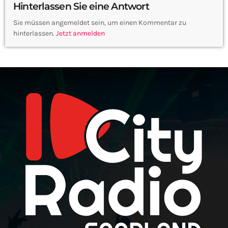
Hinterlassen Sie eine Antwort
Sie müssen angemeldet sein, um einen Kommentar zu
hinterlassen.
Jetzt anmelden