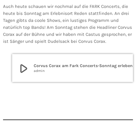
Auch heute schauen wir nochmal auf die FARK Concerts, die
heute bis Sonntag am Erlebnisort Reden stattfinden. An drei
Tagen gibts da coole Shows, ein lustiges Programm und
natürlich top Bands! Am Sonntag stehen die Headliner Corvus
Corax auf der Bühne und wir haben mit Castus gesprochen, er
ist Sänger und spielt Dudelsack bei Corvus Corax.
play_arrow
Corvus Corax am Fark Concerts-Sonntag erleben
admin