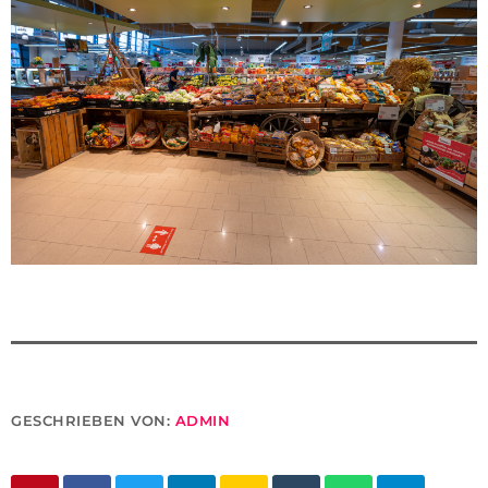
GESCHRIEBEN VON:
ADMIN