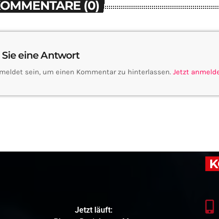
KOMMENTARE (0)
 Sie eine Antwort
meldet sein, um einen Kommentar zu hinterlassen.
Jetzt anmeld
K
Jetzt läuft: