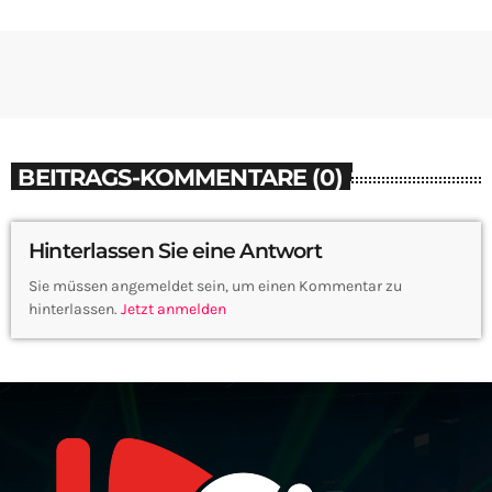
BEITRAGS-KOMMENTARE (0)
Hinterlassen Sie eine Antwort
Sie müssen angemeldet sein, um einen Kommentar zu
hinterlassen.
Jetzt anmelden