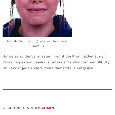
Foto der Vermissten. Quelle: Kriminaldienst
Saarlouis
Hinweise zu der Vermissten nimmt der Kriminaldienst der
Polizeiinspektion Saarlouis unter der Telefonnummer 06831 /
901-0 oder jede andere Polizeidienststelle entgegen.
GESCHRIEBEN VON:
ADMIN