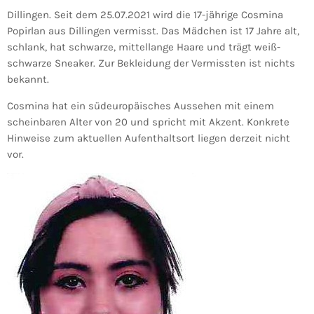
Dillingen. Seit dem 25.07.2021 wird die 17-jährige Cosmina
Popirlan aus Dillingen vermisst. Das Mädchen ist 17 Jahre alt,
schlank, hat schwarze, mittellange Haare und trägt weiß-
schwarze Sneaker. Zur Bekleidung der Vermissten ist nichts
bekannt.
Cosmina hat ein südeuropäisches Aussehen mit einem
scheinbaren Alter von 20 und spricht mit Akzent. Konkrete
Hinweise zum aktuellen Aufenthaltsort liegen derzeit nicht
vor.