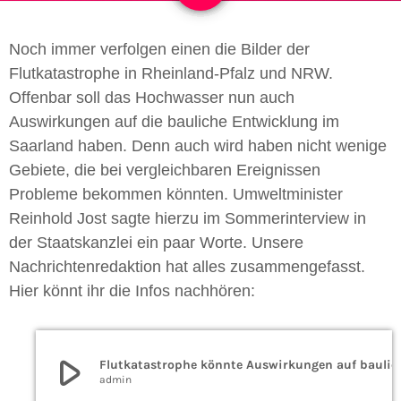
Noch immer verfolgen einen die Bilder der
Flutkatastrophe in Rheinland-Pfalz und NRW.
Offenbar soll das Hochwasser nun auch
Auswirkungen auf die bauliche Entwicklung im
Saarland haben. Denn auch wird haben nicht wenige
Gebiete, die bei vergleichbaren Ereignissen
Probleme bekommen könnten. Umweltminister
Reinhold Jost sagte hierzu im Sommerinterview in
der Staatskanzlei ein paar Worte. Unsere
Nachrichtenredaktion hat alles zusammengefasst.
Hier könnt ihr die Infos nachhören:
play_arrow
Flutkatastrophe könnte Auswirkunge
admin