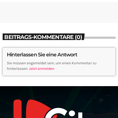
BEITRAGS-KOMMENTARE (0)
Hinterlassen Sie eine Antwort
Sie müssen angemeldet sein, um einen Kommentar zu
hinterlassen.
Jetzt anmelden