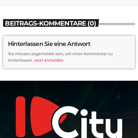
BEITRAGS-KOMMENTARE (0)
Hinterlassen Sie eine Antwort
Sie müssen angemeldet sein, um einen Kommentar zu
hinterlassen.
Jetzt anmelden