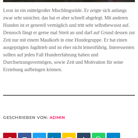
Leon ist ein mittelgroßer Mischlingsrüde. Er zeigte sich anfangs
zwar sehr unsicher, das hat er aber schnell abgelegt. Mit anderen
Hunden ist er generell verträglich und tritt sehr selbstbewusst auf.
Dennoch fängt er gerne mal Streit an und darf auf Grund dessen zur
Zeit nur mit einem Maulkorb in eine Hundegruppe. Er hat einen
ausgeprägten Jagdtrieb und ist eher nicht leinenführig. Interessenten
sollten auf jeden Fall Hundeerfahrung haben und
Durchsetzungsvermögen, sowie Zeit und Motivation für seine
Erziehung aufbringen können.
GESCHRIEBEN VON:
ADMIN