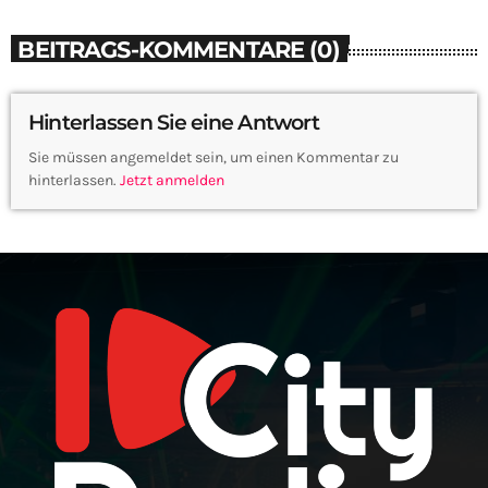
BEITRAGS-KOMMENTARE (0)
Hinterlassen Sie eine Antwort
Sie müssen angemeldet sein, um einen Kommentar zu
hinterlassen.
Jetzt anmelden