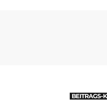
BEITRAGS-