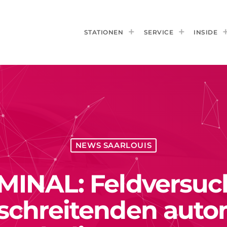
STATIONEN
SERVICE
INSIDE
NEWS SAARLOUIS
MINAL: Feldversuch
schreitenden autom