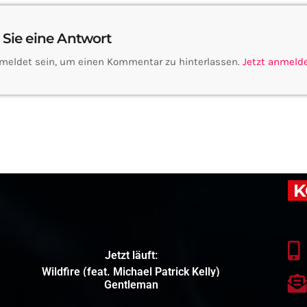
 Sie eine Antwort
meldet sein, um einen Kommentar zu hinterlassen.
Jetzt anmeld
K
Jetzt läuft:
Wildfire (feat. Michael Patrick Kelly)
Gentleman