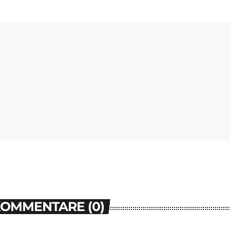
KOMMENTARE (0)