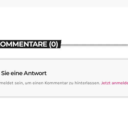
KOMMENTARE (0)
 Sie eine Antwort
meldet sein, um einen Kommentar zu hinterlassen.
Jetzt anmeld