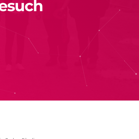
Besuch