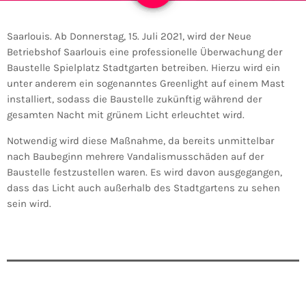
Saarlouis. Ab Donnerstag, 15. Juli 2021, wird der Neue
Betriebshof Saarlouis eine professionelle Überwachung der
Baustelle Spielplatz Stadtgarten betreiben. Hierzu wird ein
unter anderem ein sogenanntes Greenlight auf einem Mast
installiert, sodass die Baustelle zukünftig während der
gesamten Nacht mit grünem Licht erleuchtet wird.
Notwendig wird diese Maßnahme, da bereits unmittelbar
nach Baubeginn mehrere Vandalismusschäden auf der
Baustelle festzustellen waren. Es wird davon ausgegangen,
dass das Licht auch außerhalb des Stadtgartens zu sehen
sein wird.