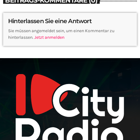
Hinterlassen Sie eine Antwort
Sie müssen angemeldet sein, um einen Kommentar zu
hinterlassen.
Jetzt anmelden