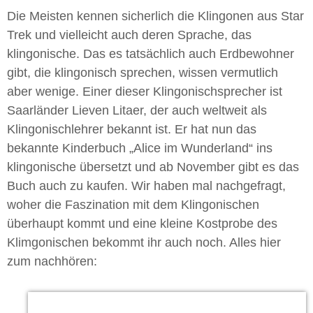
Die Meisten kennen sicherlich die Klingonen aus Star
Trek und vielleicht auch deren Sprache, das
klingonische. Das es tatsächlich auch Erdbewohner
gibt, die klingonisch sprechen, wissen vermutlich
aber wenige. Einer dieser Klingonischsprecher ist
Saarländer Lieven Litaer, der auch weltweit als
Klingonischlehrer bekannt ist. Er hat nun das
bekannte Kinderbuch „Alice im Wunderland“ ins
klingonische übersetzt und ab November gibt es das
Buch auch zu kaufen. Wir haben mal nachgefragt,
woher die Faszination mit dem Klingonischen
überhaupt kommt und eine kleine Kostprobe des
Klimgonischen bekommt ihr auch noch. Alles hier
zum nachhören: