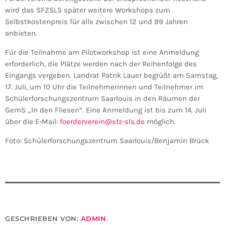
wird das SFZSLS später weitere Workshops zum
Selbstkostenpreis für alle zwischen 12 und 99 Jahren
anbieten.
Für die Teilnahme am Pilotworkshop ist eine Anmeldung
erforderlich, die Plätze werden nach der Reihenfolge des
Eingangs vergeben. Landrat Patrik Lauer begrüßt am Samstag,
17. Juli, um 10 Uhr die Teilnehmerinnen und Teilnehmer im
Schülerforschungszentrum Saarlouis in den Räumen der
GemS „In den Fliesen“. Eine Anmeldung ist bis zum 14. Juli
über die E-Mail:
foerderverein@sfz-sls.de
möglich.
Foto: Schülerforschungszentrum Saarlouis/Benjamin Brück
GESCHRIEBEN VON:
ADMIN