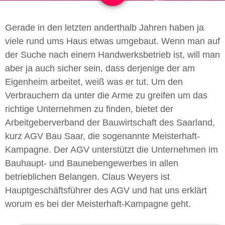
Gerade in den letzten anderthalb Jahren haben ja
viele rund ums Haus etwas umgebaut. Wenn man auf
der Suche nach einem Handwerksbetrieb ist, will man
aber ja auch sicher sein, dass derjenige der am
Eigenheim arbeitet, weiß was er tut. Um den
Verbrauchern da unter die Arme zu greifen um das
richtige Unternehmen zu finden, bietet der
Arbeitgeberverband der Bauwirtschaft des Saarland,
kurz AGV Bau Saar, die sogenannte Meisterhaft-
Kampagne. Der AGV unterstützt die Unternehmen im
Bauhaupt- und Baunebengewerbes in allen
betrieblichen Belangen. Claus Weyers ist
Hauptgeschäftsführer des AGV und hat uns erklärt
worum es bei der Meisterhaft-Kampagne geht.