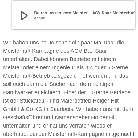
play_arrow
Bauen lassen vom Meister – AGV 
admin
Wir haben uns heute schon ein paar Mal über die
Meisterhaft Kampagne des AGV Bau Saar
unterhalten. Dabei können Betriebe mit einem
Meister oder einem Ingenieur als 3,4 oder 5 Sterne
Meisterhaft-Betrieb ausgezeichnet werden und das
soll euch dann die Suche nach dem richtigen
Handwerker erleichtern. Einer der 5 Sterne Betriebe
ist der Stuckateur- und Malerbetrieb Holger Hilt
GmbH & Co KG in Saarlouis. Wir haben uns mit dem
Geschäftsführer und Namensgeber Holger Hilt
unterhalten und er hat uns verraten wieso er
überhaupt bei der Meisterhaft-Kampagne mitgemacht