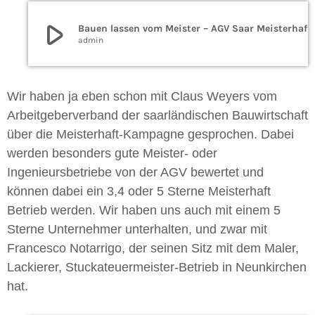
play_arrow
Bauen lassen vom Meister – AGV 
admin
Wir haben ja eben schon mit Claus Weyers vom
Arbeitgeberverband der saarländischen Bauwirtschaft
über die Meisterhaft-Kampagne gesprochen. Dabei
werden besonders gute Meister- oder
Ingenieursbetriebe von der AGV bewertet und
können dabei ein 3,4 oder 5 Sterne Meisterhaft
Betrieb werden. Wir haben uns auch mit einem 5
Sterne Unternehmer unterhalten, und zwar mit
Francesco Notarrigo, der seinen Sitz mit dem Maler,
Lackierer, Stuckateuermeister-Betrieb in Neunkirchen
hat.