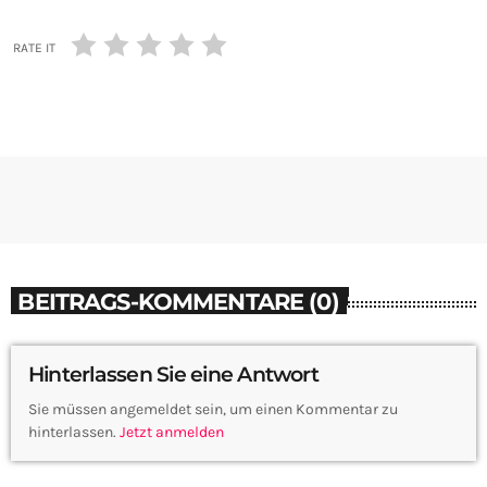
RATE IT
BEITRAGS-KOMMENTARE (0)
Hinterlassen Sie eine Antwort
Sie müssen angemeldet sein, um einen Kommentar zu
hinterlassen.
Jetzt anmelden