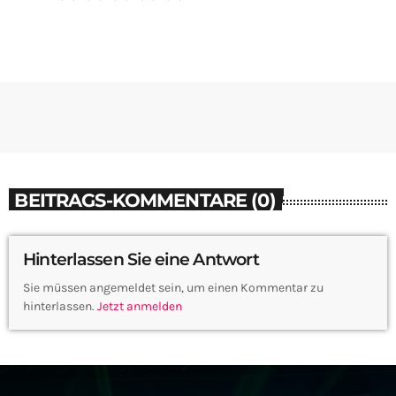
BEITRAGS-KOMMENTARE (0)
Hinterlassen Sie eine Antwort
Sie müssen angemeldet sein, um einen Kommentar zu
hinterlassen.
Jetzt anmelden