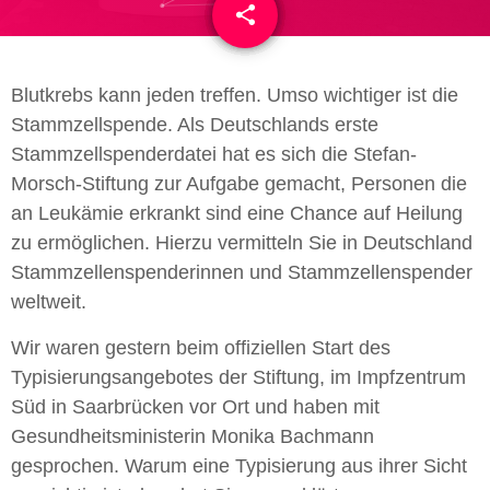
share
email
Blutkrebs kann jeden treffen. Umso wichtiger ist die
Stammzellspende.
Als Deutschlands erste
Stammzellspenderdatei hat es sich die Stefan-
Morsch-Stiftung zur Aufgabe gemacht, Personen die
an Leukämie erkrankt sind eine Chance auf Heilung
zu ermöglichen. Hierzu vermitteln Sie in Deutschland
Stammzellenspenderinnen und Stammzellenspender
weltweit.
Wir waren gestern beim offiziellen Start des
Typisierungsangebotes der Stiftung, im Impfzentrum
Süd in Saarbrücken vor Ort und haben mit
Gesundheitsministerin Monika Bachmann
gesprochen. Warum eine Typisierung aus ihrer Sicht