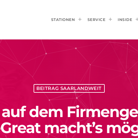
STATIONEN
SERVICE
INSIDE
BEITRAG SAARLANDWEIT
 auf dem Firmenge
Great macht’s mög