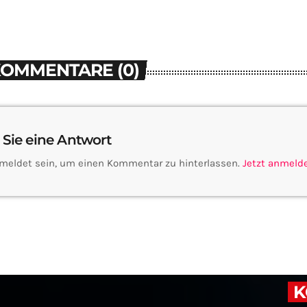
KOMMENTARE (0)
 Sie eine Antwort
meldet sein, um einen Kommentar zu hinterlassen.
Jetzt anmeld
K