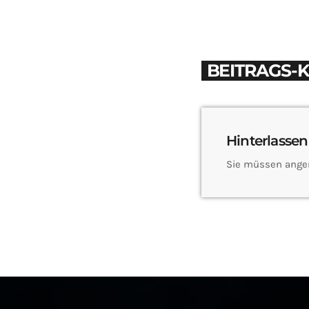
BEITRAGS-
Hinterlassen
Sie müssen ange