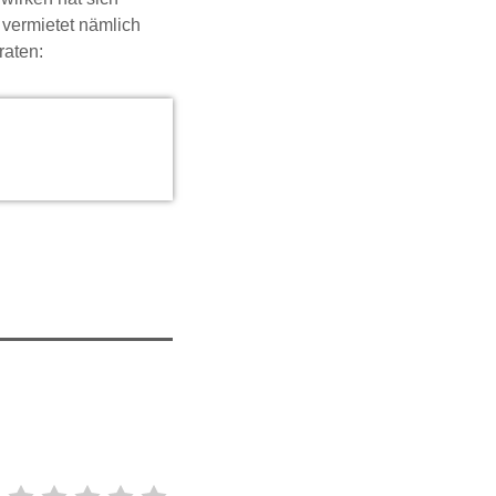
 vermietet nämlich
raten: