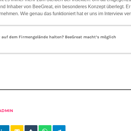
und Inhaber von BeeGreat, ein besonderes Konzept überlegt. Er
nehmen. Wie genau das funktioniert hat er uns im Interview ver
r auf dem Firmengelände halten? BeeGreat macht’s möglich
ADMIN