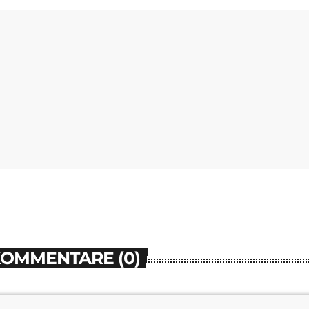
KOMMENTARE (0)