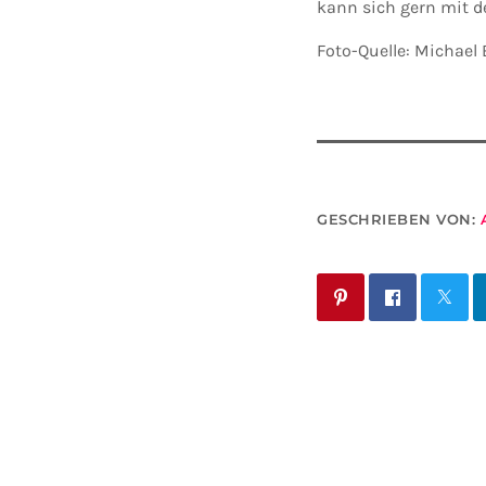
kann sich gern mit de
Foto-Quelle: Michael
GESCHRIEBEN VON: