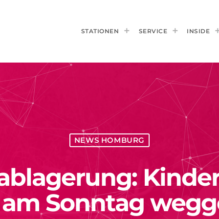
STATIONEN
SERVICE
INSIDE
NEWS HOMBURG
lablagerung: Kinde
 am Sonntag wegg