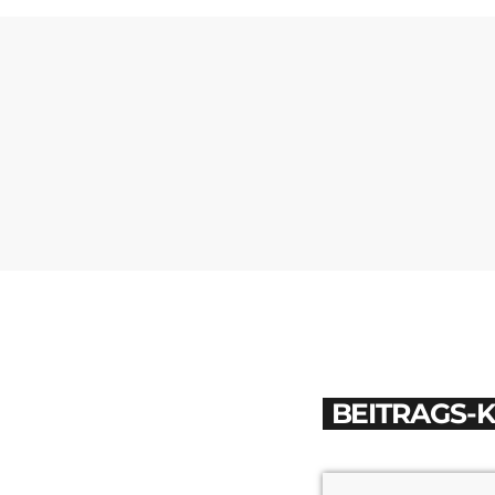
BEITRAGS-