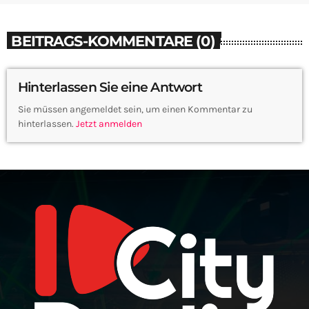
BEITRAGS-KOMMENTARE (0)
Hinterlassen Sie eine Antwort
Sie müssen angemeldet sein, um einen Kommentar zu
hinterlassen.
Jetzt anmelden