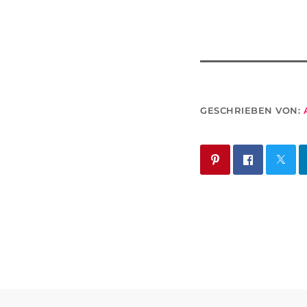
GESCHRIEBEN VON: