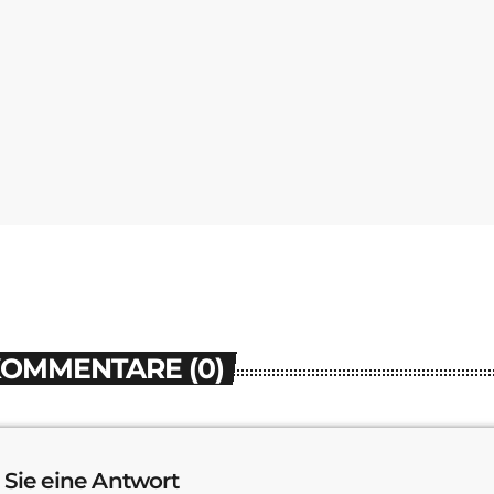
KOMMENTARE (0)
 Sie eine Antwort