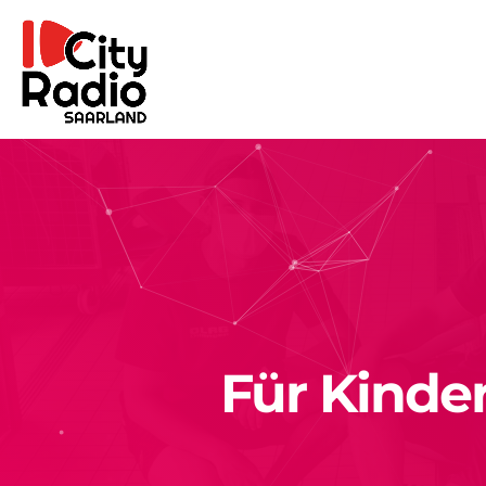
Für Kinde