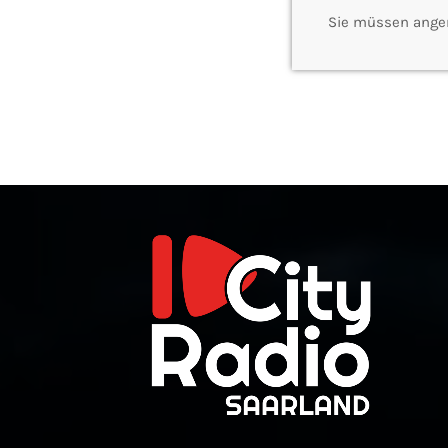
Sie müssen ange