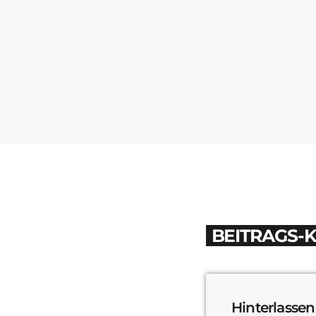
BEITRAGS-
Hinterlassen