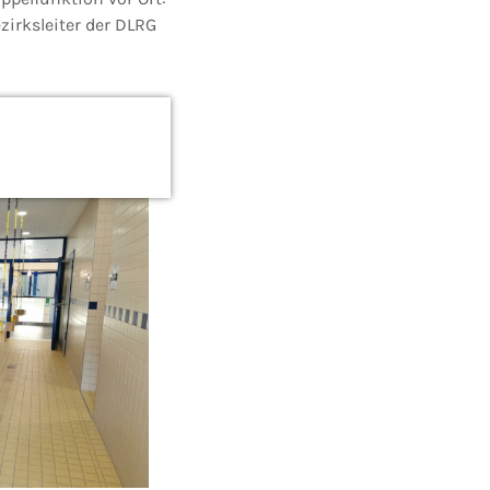
zirksleiter der DLRG