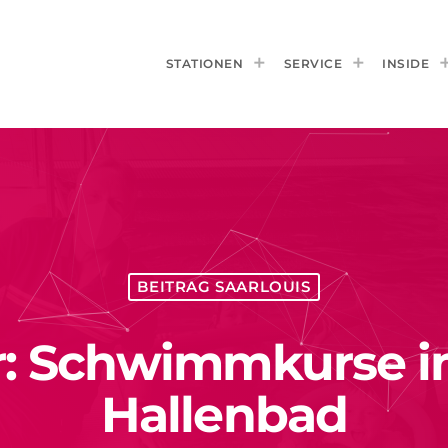
STATIONEN
SERVICE
INSIDE
BEITRAG SAARLOUIS
r: Schwimmkurse im
Hallenbad