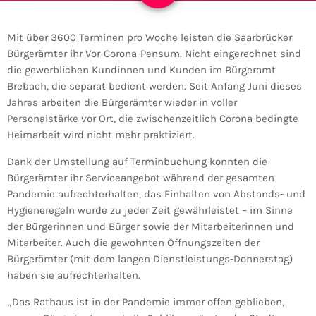
Mit über 3600 Terminen pro Woche leisten die Saarbrücker
Bürgerämter ihr Vor-Corona-Pensum. Nicht eingerechnet sind
die gewerblichen Kundinnen und Kunden im Bürgeramt
Brebach, die separat bedient werden. Seit Anfang Juni dieses
Jahres arbeiten die Bürgerämter wieder in voller
Personalstärke vor Ort, die zwischenzeitlich Corona bedingte
Heimarbeit wird nicht mehr praktiziert.
Dank der Umstellung auf Terminbuchung konnten die
Bürgerämter ihr Serviceangebot während der gesamten
Pandemie aufrechterhalten, das Einhalten von Abstands- und
Hygieneregeln wurde zu jeder Zeit gewährleistet – im Sinne
der Bürgerinnen und Bürger sowie der Mitarbeiterinnen und
Mitarbeiter. Auch die gewohnten Öffnungszeiten der
Bürgerämter (mit dem langen Dienstleistungs-Donnerstag)
haben sie aufrechterhalten.
„Das Rathaus ist in der Pandemie immer offen geblieben,