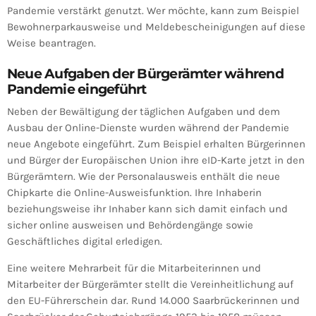
Pandemie verstärkt genutzt. Wer möchte, kann zum Beispiel
Bewohnerparkausweise und Meldebescheinigungen auf diese
Weise beantragen.
Neue Aufgaben der Bürgerämter während
Pandemie eingeführt
Neben der Bewältigung der täglichen Aufgaben und dem
Ausbau der Online-Dienste wurden während der Pandemie
neue Angebote eingeführt.
Zum Beispiel erhalten Bürgerinnen
und Bürger der Europäischen Union ihre eID-Karte jetzt in den
Bürgerämtern.
Wie der Personalausweis enthält die neue
Chipkarte die
Online
-Ausweisfunktion. Ihre Inhaberin
beziehungsweise ihr Inhaber kann sich damit einfach und
sicher
online
ausweisen und Behördengänge sowie
Geschäftliches digital erledigen.
Eine weitere Mehrarbeit für die Mitarbeiterinnen und
Mitarbeiter der Bürgerämter stellt die Vereinheitlichung auf
den EU-Führerschein dar. Rund 14.000 Saarbrückerinnen und