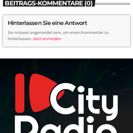
BEITRAGS-KOMMENTARE (0)
Hinterlassen Sie eine Antwort
Sie müssen angemeldet sein, um einen Kommentar zu
hinterlassen.
Jetzt anmelden