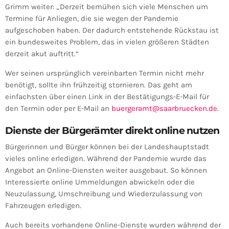
Grimm weiter: „Derzeit bemühen sich viele Menschen um
Termine für Anliegen, die sie wegen der Pandemie
aufgeschoben haben. Der dadurch entstehende Rückstau ist
ein bundesweites Problem, das in vielen größeren Städten
derzeit akut auftritt.“
Wer seinen ursprünglich vereinbarten Termin nicht mehr
benötigt, sollte ihn frühzeitig stornieren. Das geht am
einfachsten über einen Link in der Bestätigungs-E-Mail für
den Termin oder per E-Mail an
buergeramt@saarbruecken.de
.
Dienste der Bürgerämter direkt online nutzen
Bürgerinnen und Bürger können bei der Landeshauptstadt
vieles online erledigen. Während der Pandemie wurde das
Angebot an Online-Diensten weiter ausgebaut. So können
Interessierte online Ummeldungen abwickeln oder die
Neuzulassung, Umschreibung und Wiederzulassung von
Fahrzeugen erledigen.
Auch bereits vorhandene Online-Dienste wurden während der