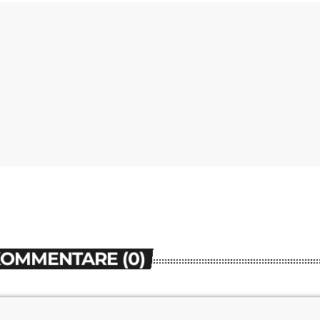
KOMMENTARE (0)