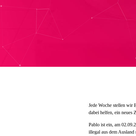
Jede Woche stellen wir 
dabei helfen, ein neues 
Pablo ist ein, am 02.09
illegal aus dem Ausland 