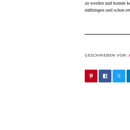
zu werden und konnte ke
mitbringen und schon et
GESCHRIEBEN VON: