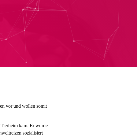
gen vor und wollen somit
s Tierheim kam. Er wurde
weltreizen sozialisiert