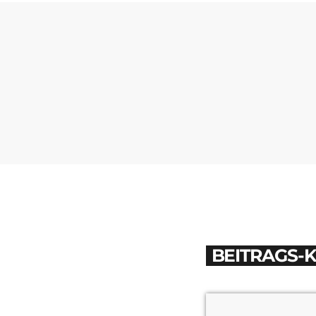
BEITRAGS-