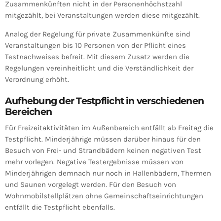
Zusammenkünften nicht in der Personenhöchstzahl
mitgezählt, bei Veranstaltungen werden diese mitgezählt.
Analog der Regelung für private Zusammenkünfte sind
Veranstaltungen bis 10 Personen von der Pflicht eines
Testnachweises befreit. Mit diesem Zusatz werden die
Regelungen vereinheitlicht und die Verständlichkeit der
Verordnung erhöht.
Aufhebung der Testpflicht in verschiedenen
Bereichen
Für Freizeitaktivitäten im Außenbereich entfällt ab Freitag die
Testpflicht. Minderjährige müssen darüber hinaus für den
Besuch von Frei- und Strandbädern keinen negativen Test
mehr vorlegen. Negative Testergebnisse müssen von
Minderjährigen demnach nur noch in Hallenbädern, Thermen
und Saunen vorgelegt werden. Für den Besuch von
Wohnmobilstellplätzen ohne Gemeinschaftseinrichtungen
entfällt die Testpflicht ebenfalls.