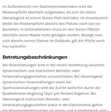
Im Außenbereich von Gastronomiebetrieben wird die
Maskenpflicht ebenfalls aufgehoben, da sich die Gäste
überwiegend an einem festen Platz befinden. Im Innenbereich
bleibt die Maskenpflicht abseits des Platzes nach wie vor
bestehen. In Gottesdiensten muss an den festen Plätzen
ebenfalls keine Maske mehr getragen werden. Bewegt man
sich abseits seines Platzes im Gebäude, gilt die Pflicht auch
hier weiterhin.
Betretungsbeschränkungen
Bei Veranstaltungen wird in der neuen Verordnung zwischen
dynamischem und statischem Betriebs- oder
Veranstaltungsgeschehen unterschieden. Bei überwiegend
dynamischen Veranstaltungen sowie bei
Sportveranstaltungen wird der Zutritt weiterhin durch die
Quadratmeter-Regelung (5qm pro Person) begrenzt. Bei
überwiegend statischem Betriebs- oder
Veranstaltungsgeschehen sowie in der Gastronomie gelten
die Personenbegrenzungen im Innen- und Außenbereich, aber