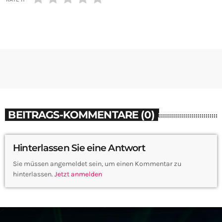
BEITRAGS-KOMMENTARE (0)
Hinterlassen Sie eine Antwort
Sie müssen angemeldet sein, um einen Kommentar zu
hinterlassen.
Jetzt anmelden