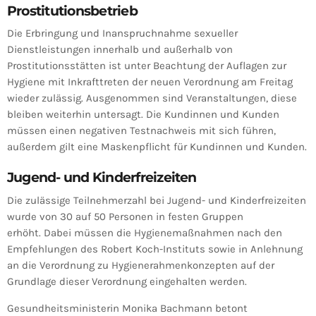
Prostitutionsbetrieb
Die Erbringung und Inanspruchnahme sexueller
Dienstleistungen innerhalb und außerhalb von
Prostitutionsstätten ist unter Beachtung der Auflagen zur
Hygiene mit Inkrafttreten der neuen Verordnung am Freitag
wieder zulässig. Ausgenommen sind Veranstaltungen, diese
bleiben weiterhin untersagt. Die Kundinnen und Kunden
müssen einen negativen Testnachweis mit sich führen,
außerdem gilt eine Maskenpflicht für Kundinnen und Kunden.
Jugend- und Kinderfreizeiten
Die zulässige Teilnehmerzahl bei Jugend- und Kinderfreizeiten
wurde von 30 auf 50 Personen in festen Gruppen
erhöht. Dabei müssen die Hygienemaßnahmen nach den
Empfehlungen des Robert Koch-Instituts sowie in Anlehnung
an die Verordnung zu Hygienerahmenkonzepten auf der
Grundlage dieser Verordnung eingehalten werden.
Gesundheitsministerin Monika Bachmann betont