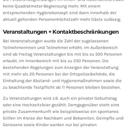
keine Quadratmeter-Begrenzung mehr. Mit einem
entsprechenden Hygienekonzept sind dann innerhalb der
aktuell geltenden Personenhöchstzahl mehr Gäste zulässig.
Veranstaltungen + Kontaktbeschränkungen
Bei Veranstaltungen wurde die Zahl der zugelassenen
Teilnehmerinnen und Teilnehmer erhöht. Im Außenbereich
sind ab Freitag Veranstaltungen bis mit bis zu 500 Personen
erlaubt, im Innenbereich mit bis zu 250 Personen. Die
bestehenden Regelungen zum Anzeigen der Veranstaltung
mit mehr als 20 Personen bei der Ortspolizeibehörde, die
Einhaltung der Abstand- und Hygienemaßnahmen sowie die
zu beachtende Testpflicht ab 11 Personen bleiben bestehen.
Zu Veranstaltungen wird z.B. auch ein privater Geburtstag
oder eine Hochzeitsfeier gezählt. Demgegenüber steht eine
private Zusammenkunft wie beispielsweise ein spontanes
Grillen im Kreise der Nachbarn und Bekannten. Geimpfte und
Genesene sowie Kinder werden nur bei privaten