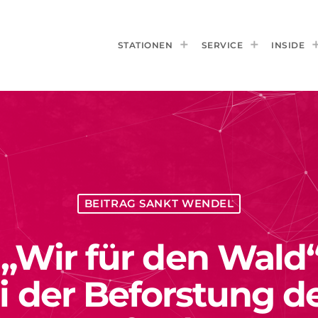
STATIONEN
SERVICE
INSIDE
BEITRAG SANKT WENDEL
 „Wir für den Wald“
der Beforstung d