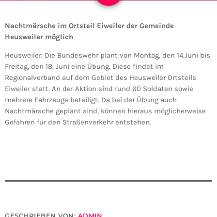
Nachtmärsche im Ortsteil Eiweiler der Gemeinde
Heusweiler möglich
Heusweiler. Die Bundeswehr plant von Montag, den 14.Juni bis
Freitag, den 18. Juni eine Übung. Diese findet im
Regionalverband auf dem Gebiet des Heusweiler Ortsteils
Eiweiler statt. An der Aktion sind rund 60 Soldaten sowie
mehrere Fahrzeuge beteiligt. Da bei der Übung auch
Nachtmärsche geplant sind, können hieraus möglicherweise
Gefahren für den Straßenverkehr entstehen.
GESCHRIEBEN VON:
ADMIN