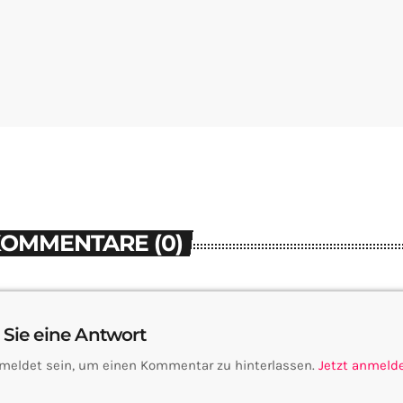
KOMMENTARE (0)
 Sie eine Antwort
meldet sein, um einen Kommentar zu hinterlassen.
Jetzt anmeld