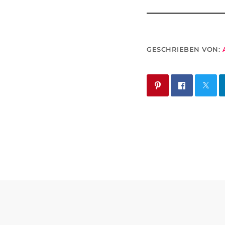
GESCHRIEBEN VON: