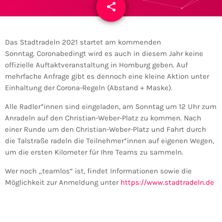
share
email
Das Stadtradeln 2021 startet am kommenden
Sonntag. Coronabedingt wird es auch in diesem Jahr keine
offizielle Auftaktveranstaltung in Homburg geben. Auf
mehrfache Anfrage gibt es dennoch eine kleine Aktion unter
Einhaltung der Corona-Regeln (Abstand + Maske).
Alle Radler*innen sind eingeladen, am Sonntag um 12 Uhr zum
Anradeln auf den Christian-Weber-Platz zu kommen. Nach
einer Runde um den Christian-Weber-Platz und Fahrt durch
die Talstraße radeln die Teilnehmer*innen auf eigenen Wegen,
um die ersten Kilometer für Ihre Teams zu sammeln.
Wer noch „teamlos“ ist, findet Informationen sowie die
Möglichkeit zur Anmeldung unter
https://www.stadtradeln.de