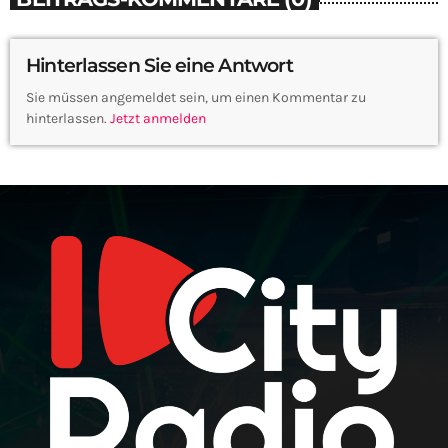
Hinterlassen Sie eine Antwort
Sie müssen angemeldet sein, um einen Kommentar zu
hinterlassen.
Jetzt anmelden