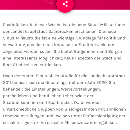
share
email
Saarbrücken. In dieser Woche ist die neue Sinus-Milieustudie
der Landeshauptstadt Saarbrücken erschienen. Die neue
Sinus-Milieustudie ist eine wichtige Grundlage für Politik und
Verwaltung, aus der neue Impulse zur Stadtentwicklung
abgeleitet werden sollen. Sie bietet Bürgerinnen und Bürgern
eine interessante Möglichkeit, neue Facetten der Stadt und
ihrer Stadtteile zu entdecken.
Nach der ersten Sinus-Milieustudie für die Landeshauptstadt
2011 befasst sich die Neuauflage mit dem Jahr 2020. Sie
behandelt die Einstellungen, Wertevorstellungen,
persönlichen und beruflichen Lebensziele der
Saarbrückerinnen und Saarbrücker. Dafür wurden
unterschiedliche Gruppen von Gleichgesinnten mit ähnlichen
Lebenseinstellungen und -weisen unter Berücksichtigung der
sozialen Lage zu zehn sozialen Milieuszusammengefasst.