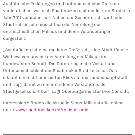
Ausführliche Erklärungen und unterschiedliche Grafiken
verdeutlichen, wie sich Saarbrücken seit der letzten Studie im
Jahr 2011 verändert hat. Neben der Gesamtstadt wird jeder
Stadtteil einzeln hinsichtlich der Verteilung der
unterschiedlichen Milieus und deren Veränderungen
dargestellt.
„Saarbrücken ist eine moderne Großstadt, eine Stadt für alle.
Wir bewegen uns bei der Verteilung der Milieus im
bundeweiten Schnitt. Die Daten zeigen die Vielfalt und
Unterschiedlichkeit der Saarbrücker Stadtteile auf. Das
erlaubt einen differenzierten Blick auf die Landeshauptstadt
und trägt damit zu einem tieferen Verständnis der
Stadtgesellschaft bei‟, sagt Oberbürgermeister Uwe Conradt.
Interessierte finden die aktuelle Sinus-Milieustudie online
unter
www.saarbruecken.de/milieustudie
.