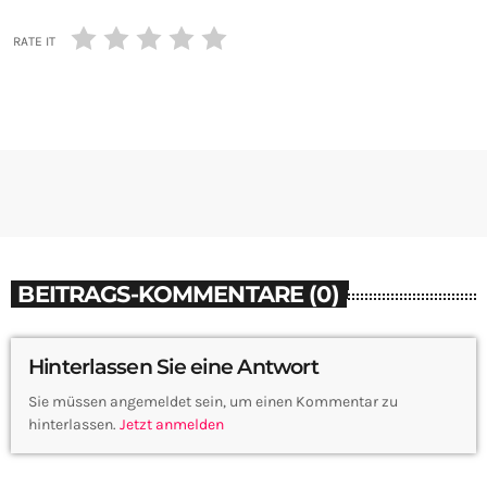
RATE IT
BEITRAGS-KOMMENTARE (0)
Hinterlassen Sie eine Antwort
Sie müssen angemeldet sein, um einen Kommentar zu
hinterlassen.
Jetzt anmelden