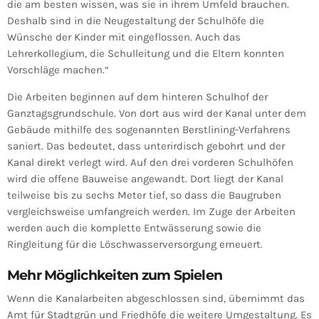
die am besten wissen, was sie in ihrem Umfeld brauchen.
Deshalb sind in die Neugestaltung der Schulhöfe die
Wünsche der Kinder mit eingeflossen. Auch das
Lehrerkollegium, die Schulleitung und die Eltern konnten
Vorschläge machen.“
Die Arbeiten beginnen auf dem hinteren Schulhof der
Ganztagsgrundschule. Von dort aus wird der Kanal unter dem
Gebäude mithilfe des sogenannten Berstlining-Verfahrens
saniert. Das bedeutet, dass unterirdisch gebohrt und der
Kanal direkt verlegt wird. Auf den drei vorderen Schulhöfen
wird die offene Bauweise angewandt. Dort liegt der Kanal
teilweise bis zu sechs Meter tief, so dass die Baugruben
vergleichsweise umfangreich werden. Im Zuge der Arbeiten
werden auch die komplette Entwässerung sowie die
Ringleitung für die Löschwasserversorgung erneuert.
Mehr Möglichkeiten zum Spielen
Wenn die Kanalarbeiten abgeschlossen sind, übernimmt das
Amt für Stadtgrün und Friedhöfe die weitere Umgestaltung. Es