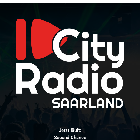
Jetzt läuft:
Second Chance