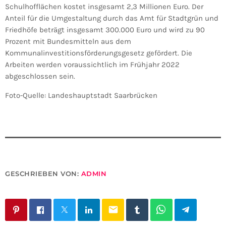
Schulhofflächen kostet insgesamt 2,3 Millionen Euro. Der
Anteil für die Umgestaltung durch das Amt für Stadtgrün und
Friedhöfe beträgt insgesamt 300.000 Euro und wird zu 90
Prozent mit Bundesmitteln aus dem
Kommunalinvestitionsförderungsgesetz gefördert. Die
Arbeiten werden voraussichtlich im Frühjahr 2022
abgeschlossen sein.
Foto-Quelle: Landeshauptstadt Saarbrücken
GESCHRIEBEN VON:
ADMIN
email