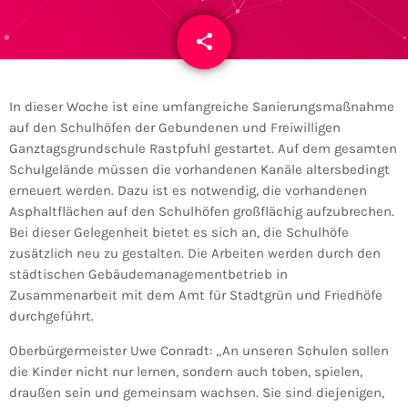
share
email
In dieser Woche ist eine umfangreiche Sanierungsmaßnahme
auf den Schulhöfen der Gebundenen und Freiwilligen
Ganztagsgrundschule Rastpfuhl gestartet. Auf dem gesamten
Schulgelände müssen die vorhandenen Kanäle altersbedingt
erneuert werden. Dazu ist es notwendig, die vorhandenen
Asphaltflächen auf den Schulhöfen großflächig aufzubrechen.
Bei dieser Gelegenheit bietet es sich an, die Schulhöfe
zusätzlich neu zu gestalten. Die Arbeiten werden durch den
städtischen Gebäudemanagementbetrieb in
Zusammenarbeit mit dem Amt für Stadtgrün und Friedhöfe
durchgeführt.
Oberbürgermeister Uwe Conradt: „An unseren Schulen sollen
die Kinder nicht nur lernen, sondern auch toben, spielen,
draußen sein und gemeinsam wachsen. Sie sind diejenigen,