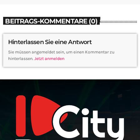
BEITRAGS-KOMMENTARE (0)
Hinterlassen Sie eine Antwort
Sie müssen angemeldet sein, um einen Kommentar zu
hinterlassen.
Jetzt anmelden