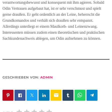
verantwortungsbewusst und konsequent mit ihm agieren. Sobald
Odin Vertrauen aufgebaut hat, ist er sehr verschmust und spielt
gerne draußen. Er geht ordentlich an der Leine, beherrscht die
Grundkomandos und verhält sich draußen sehr entspannt.
Allerdings unterliegt er einem Maulkorb- und Leinenzwang.
Interessenten müssen zudem einen theoretischen und praktischen
Sachkundenachweis ablegen, um Odin aufnehmen zu können.
GESCHRIEBEN VON:
ADMIN
email