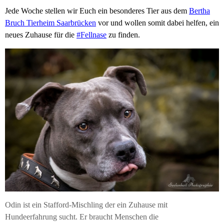
Jede Woche stellen wir Euch ein besonderes Tier aus dem
Bertha
Bruch Tierheim Saarbrücken
vor und wollen somit dabei helfen, ein
neues Zuhause für die
#Fellnase
zu finden.
Odin ist ein Stafford-Mischling der ein Zuhause mit
Hundeerfahrung sucht. Er braucht Menschen die