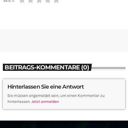
RATE IT
BEITRAGS-KOMMENTARE (0)
Hinterlassen Sie eine Antwort
Sie müssen angemeldet sein, um einen Kommentar zu
hinterlassen.
Jetzt anmelden