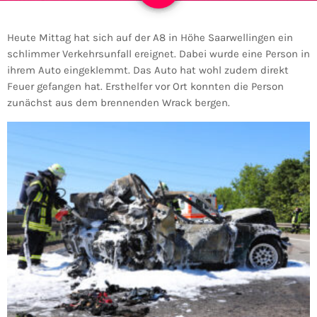
Heute Mittag hat sich auf der A8 in Höhe Saarwellingen ein
schlimmer Verkehrsunfall ereignet. Dabei wurde eine Person in
ihrem Auto eingeklemmt. Das Auto hat wohl zudem direkt
Feuer gefangen hat. Ersthelfer vor Ort konnten die Person
zunächst aus dem brennenden Wrack bergen.