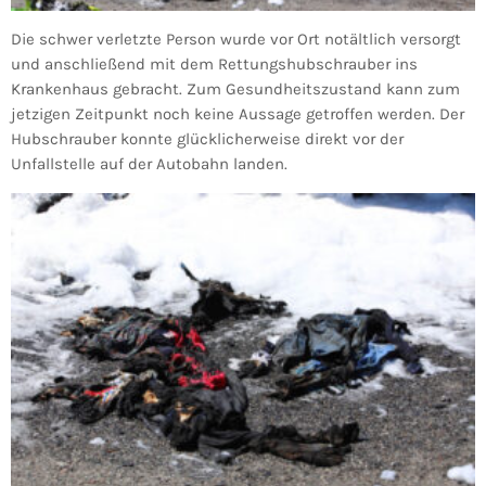
Die schwer verletzte Person wurde vor Ort notältlich versorgt
und anschließend mit dem Rettungshubschrauber ins
Krankenhaus gebracht. Zum Gesundheitszustand kann zum
jetzigen Zeitpunkt noch keine Aussage getroffen werden. Der
Hubschrauber konnte glücklicherweise direkt vor der
Unfallstelle auf der Autobahn landen.