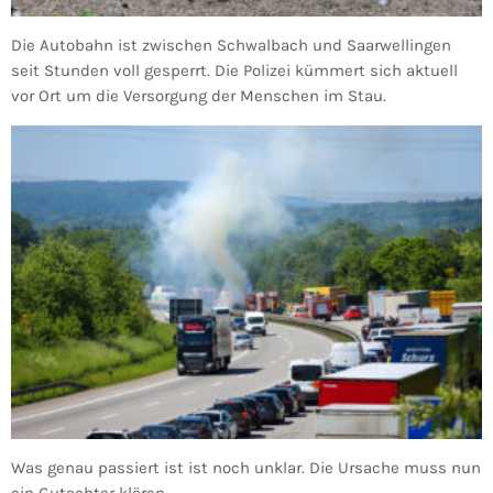
Die Autobahn ist zwischen Schwalbach und Saarwellingen
seit Stunden voll gesperrt. Die Polizei kümmert sich aktuell
vor Ort um die Versorgung der Menschen im Stau.
Was genau passiert ist ist noch unklar. Die Ursache muss nun