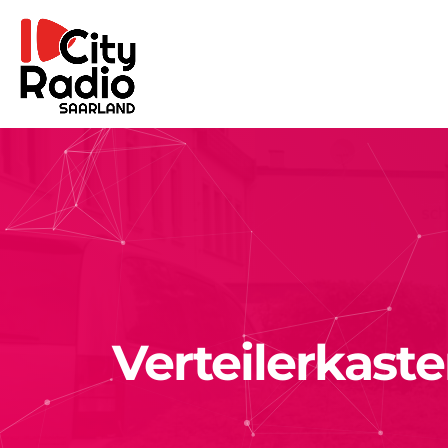
Verteilerkast