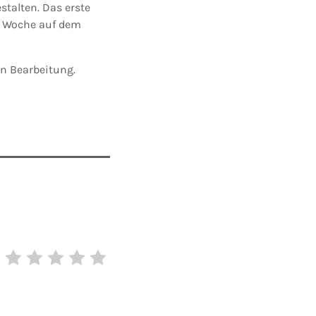
stalten. Das erste
er Woche auf dem
in Bearbeitung.