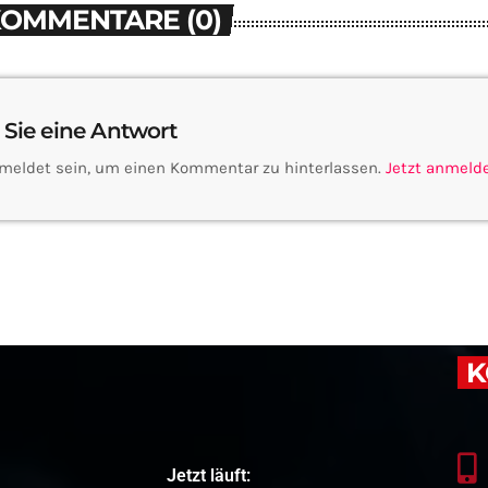
KOMMENTARE (0)
 Sie eine Antwort
meldet sein, um einen Kommentar zu hinterlassen.
Jetzt anmeld
K
Jetzt läuft: